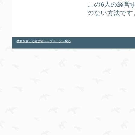
この6人の経営
のない方法です
教育を変える経営者トップページへ戻る