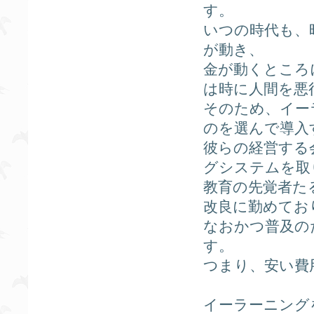
す。
いつの時代も、
が動き、
金が動くところ
は時に人間を悪
そのため、イー
のを選んで導入
彼らの経営する
グシステムを取
教育の先覚者た
改良に勤めてお
なおかつ普及の
す。
つまり、安い費
イーラーニング